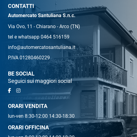
CONTATTI
Automercato Santuliana S.n.c.
Via Ovo, 11 - Chiarano - Arco (TN)
tel e whatsapp 0464 516159
info@automercatosantuliana.it
P.IVA 01280460229
BE SOCIAL
Seguici sui maggiori social
ORARI VENDITA
lun-ven 8:30-12:00 14:30-18:30
ORARI OFFICINA