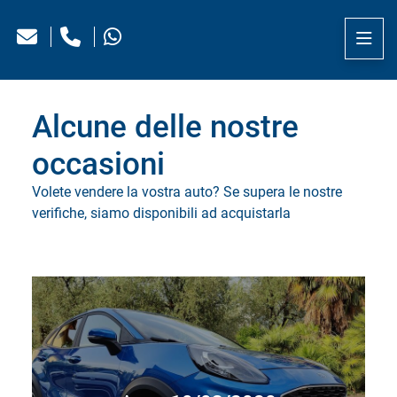
Alcune delle nostre
occasioni
Volete vendere la vostra auto? Se supera le nostre
verifiche, siamo disponibili ad acquistarla